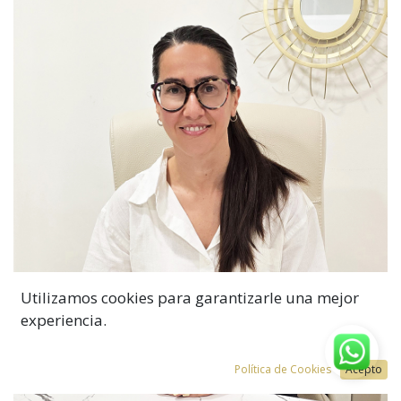
Utilizamos cookies para garantizarle una mejor
experiencia.
Política de Cookies
Acepto