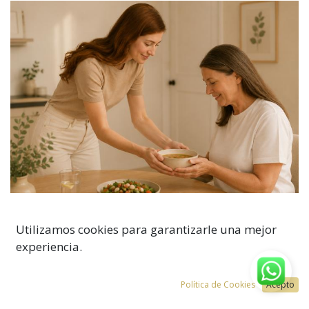
Utilizamos cookies para garantizarle una mejor
experiencia.
Política de Cookies
Acepto