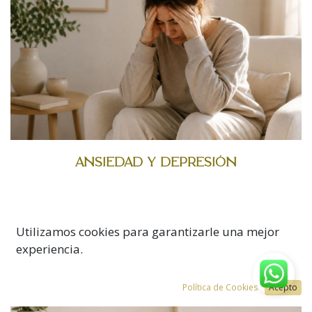
ANSIEDAD Y DEPRESIÓN
Utilizamos cookies para garantizarle una mejor
experiencia.
Política de Cookies
Acepto